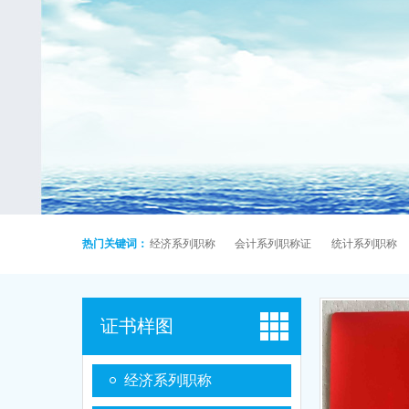
热门关键词：
经济系列职称
会计系列职称证
统计系列职称
证书样图
经济系列职称