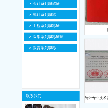
会计系列职称证
统计系列职称
工程系列职称证
医学系列职称证证
教育系列职称
联系我们
统计专业技术