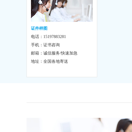
证件样图
电话：15197883281
手机：证书咨询
邮箱：诚信服务/快速加急
地址：全国各地寄送