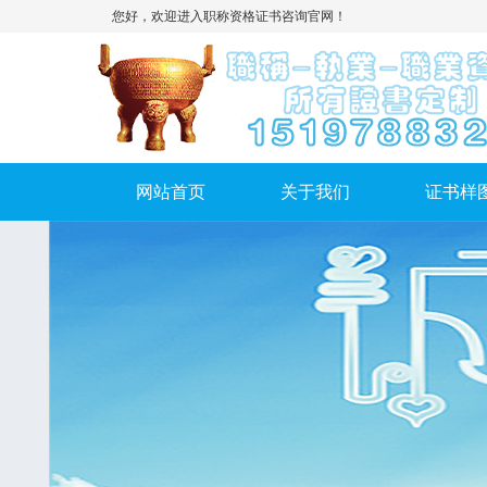
您好，欢迎进入职称资格证书咨询官网！
网站首页
关于我们
证书样