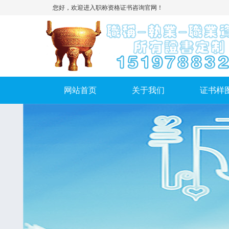
您好，欢迎进入职称资格证书咨询官网！
网站首页
关于我们
证书样