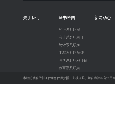
关于我们
证书样图
新闻动态
经济系列职称
会计系列职称证
统计系列职称
工程系列职称证
医学系列职称证证
教育系列职称
本站提供的仿制证件服务仅供拍照、影视道具、舞台表演等合法用