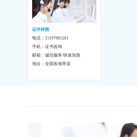
证件样图
电话：15197883281
手机：证书咨询
邮箱：诚信服务/快速加急
地址：全国各地寄送