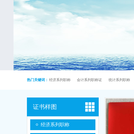
热门关键词：
经济系列职称
会计系列职称证
统计系列职称
证书样图
经济系列职称