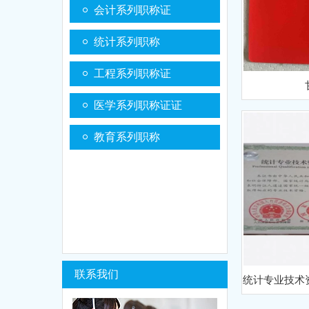
会计系列职称证
统计系列职称
工程系列职称证
医学系列职称证证
教育系列职称
联系我们
统计专业技术