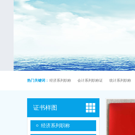
热门关键词：
经济系列职称
会计系列职称证
统计系列职称
证书样图
经济系列职称