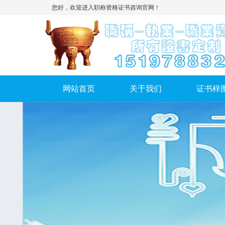
您好，欢迎进入职称资格证书咨询官网！
网站首页
关于我们
证书样