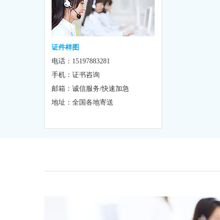
证件样图
电话：15197883281
手机：证书咨询
邮箱：诚信服务/快速加急
地址：全国各地寄送