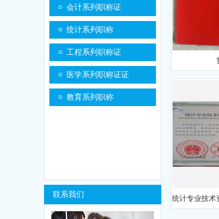
会计系列职称证
统计系列职称
工程系列职称证
医学系列职称证证
教育系列职称
联系我们
统计专业技术