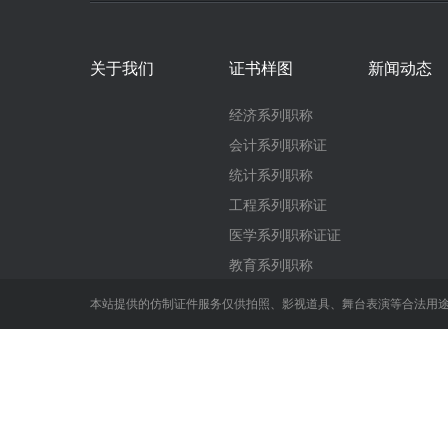
关于我们
证书样图
新闻动态
经济系列职称
会计系列职称证
统计系列职称
工程系列职称证
医学系列职称证证
教育系列职称
本站提供的仿制证件服务仅供拍照、影视道具、舞台表演等合法用