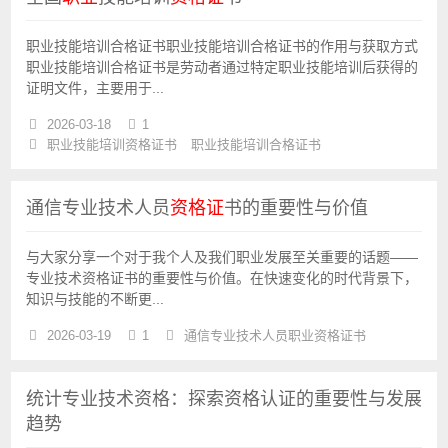
职业技能培训合格证书职业技能培训合格证书的作用与获取方式
职业技能培训合格证书是劳动者通过特定职业技能培训后获得的
证明文件，主要用于...
2026-03-18
1
职业技能培训资格证书
职业技能培训合格证书
通信专业技术人员
资格证
书的重要性与价值
与大家分享一个对于我个人及我们职业发展至关重要的话题——
专业技术资格证书的重要性与价值。在快速变化的时代背景下，
知识与技能的不断更...
2026-03-19
1
通信专业技术人员职业资格证书
统计专业技术资格：探索资格认证的重要性与发展
趋势